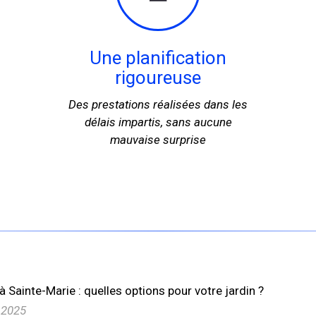
Une planification
rigoureuse
Des prestations réalisées dans les
délais impartis, sans aucune
mauvaise surprise
Sainte-Marie : quelles options pour votre jardin ?
 2025