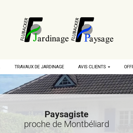
R
TRAVAUX DE JARDINAGE
AVIS CLIENTS
OFF
Paysagiste
proche de Montbéliard