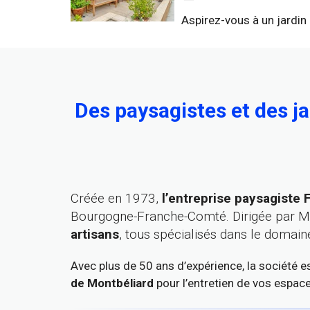
Aspirez-vous à un jardin 
Des paysagistes et des ja
Créée en 1973,
l’entreprise paysagiste 
Bourgogne-Franche-Comté. Dirigée par M
artisans
, tous spécialisés dans le domain
Avec plus de 50 ans d’expérience, la société 
de Montbéliard
pour l’entretien de vos espac