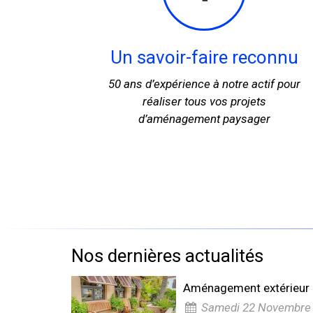
Un savoir-faire reconnu
50 ans d’expérience à notre actif pour
réaliser tous vos projets
d’aménagement paysager
Nos dernières actualités
Aménagement extérieur à 
Samedi 22 Novembre