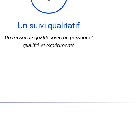
Un suivi qualitatif
Un travail de qualité avec un personnel
qualifié et expérimenté