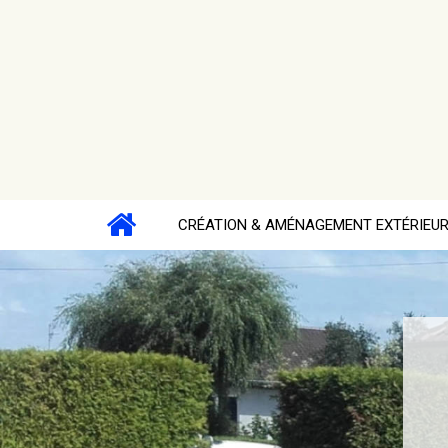
CRÉATION & AMÉNAGEMENT EXTÉRIEU