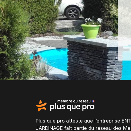
Plus que pro atteste que l’entreprise 
JARDINAGE fait partie du
réseau des Mei